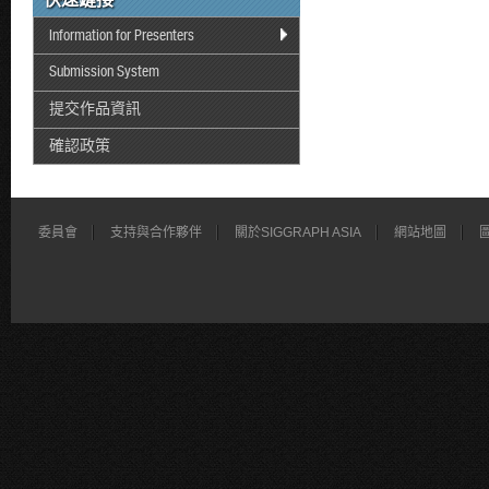
Information for Presenters
Submission System
提交作品資訊
確認政策
委員會
支持與合作夥伴
關於SIGGRAPH ASIA
網站地圖