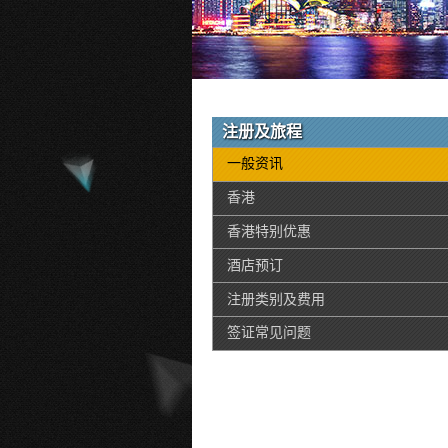
注册及旅程
一般资讯
香港
香港特别优惠
酒店预订
注册类别及费用
签证常见问题