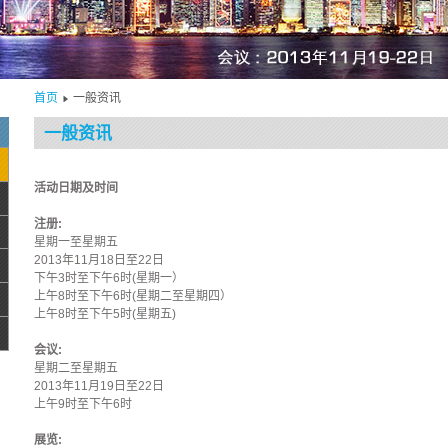
首页
一般资讯
一般资讯
活动日期及时间
注册:
星期一至星期五
2013年11月18日至22日
下午3时至下午6时(星期一）
上午8时至下午6时(星期二至星期四）
上午8时至下午5时(星期五)
会议:
星期二至星期五
2013年11月19日至22日
上午9时至下午6时
展览: