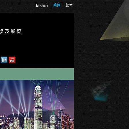
English
简体
繁体